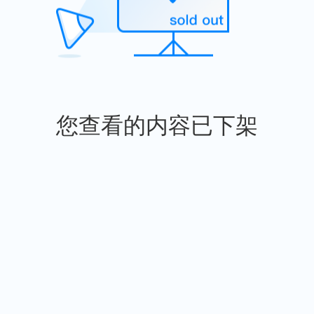
您查看的内容已下架