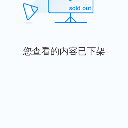
您查看的内容已下架